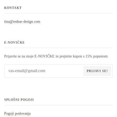
KONTAKT
tina@redear-design.com
E-NOVIČKE
Prijavite se na moje E-NOVIČKE in prejmite kupon s 15% popustom.
PRIJAVI SE!
SPLOŠNI POGOJI
Pogoji poslovanja