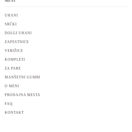
MENI
UHANI
SRČKI
DOLGI UHANI
ZAPESTNICE
VERIŽICE
KOMPLETI
ZA PARE
MANŠETNI GUMBI
O MENI
PRODAJNA MESTA
FAQ
KONTAKT