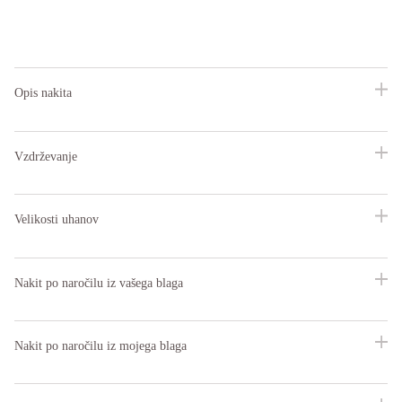
Opis nakita
Vzdrževanje
Velikosti uhanov
Nakit po naročilu iz vašega blaga
Nakit po naročilu iz mojega blaga