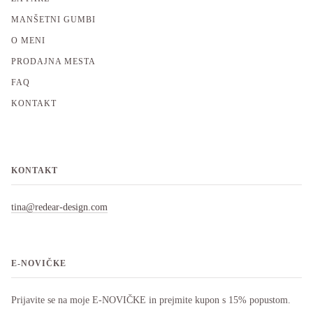
MANŠETNI GUMBI
O MENI
PRODAJNA MESTA
FAQ
KONTAKT
KONTAKT
tina@redear-design.com
E-NOVIČKE
Prijavite se na moje E-NOVIČKE in prejmite kupon s 15% popustom.