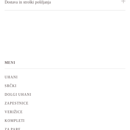
Dostava in stroški pošiljanja
MENI
UHANI
SRČKI
DOLGI UHANI
ZAPESTNICE
VERIŽICE
KOMPLETI
ZA PARE